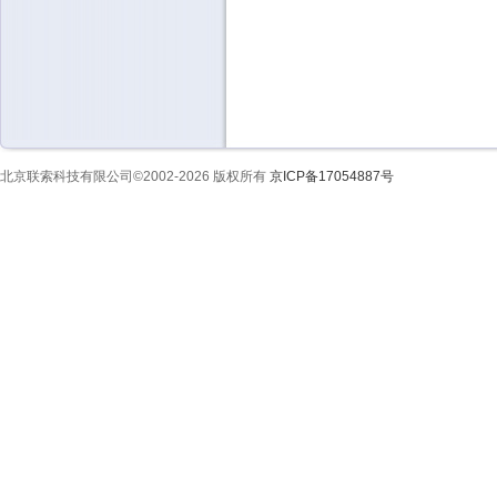
北京联索科技有限公司©2002-2026 版权所有
京ICP备17054887号