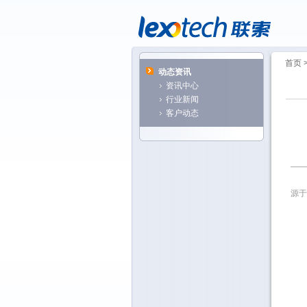
首页
动态资讯
资讯中心
行业新闻
客户动态
源于