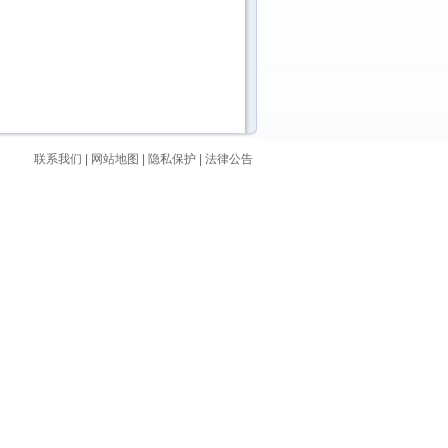
联系我们
|
网站地图
|
隐私保护
|
法律公告