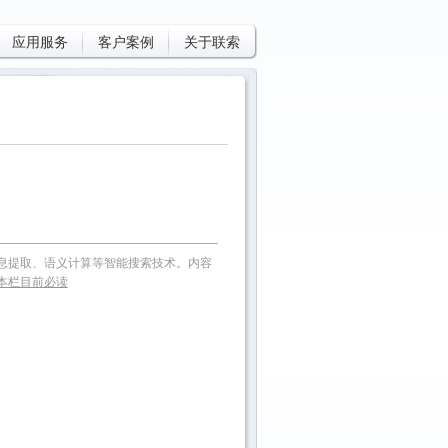
应用服务
客户案例
关于联索
息提取、语义计算等智能搜索技术。内容
本栏目前必读