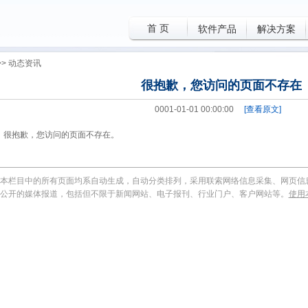
首 页
软件产品
解决方案
>>
动态资讯
很抱歉，您访问的页面不存在
0001-01-01 00:00:00
[查看原文]
很抱歉，您访问的页面不存在。
本栏目中的所有页面均系自动生成，自动分类排列，采用联索网络信息采集、网页信
公开的媒体报道，包括但不限于新闻网站、电子报刊、行业门户、客户网站等。
使用