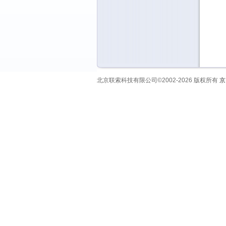
北京联索科技有限公司©2002-2026 版权所有
京